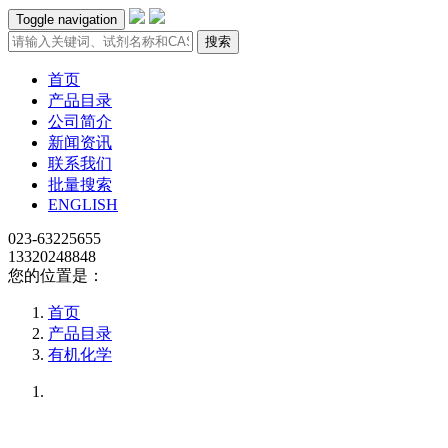
Toggle navigation
搜索
首页
产品目录
公司简介
新闻资讯
联系我们
批量搜索
ENGLISH
023-63225655
13320248848
您的位置是：
首页
产品目录
有机化学