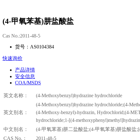
(4-甲氧苯基)肼盐酸盐
Cas No.:2011-48-5
货号：AS0104384
快速询价
产品详情
安全信息
COA/MSDS
英文名称：
(4-Methoxybenzyl)hydrazine hydrochloride
(4-Methoxybenzyl)hydrazine hydrochloride;(4-Metho
英文别名：
(4-Methoxy-benzyl)-hydrazin, Hydrochlorid;(4
hydrochloride;1-[(4-methoxyphenyl)methyl]hydra
中文别名：
(4-甲氧苯基)肼二盐酸盐;(4-甲氧苯基)肼盐酸盐;
CAS No.：
2011-48-5