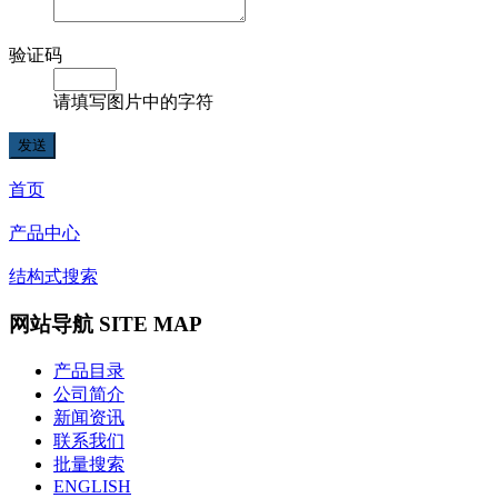
验证码
请填写图片中的字符
首页
产品中心
结构式搜索
网站导航 SITE MAP
产品目录
公司简介
新闻资讯
联系我们
批量搜索
ENGLISH