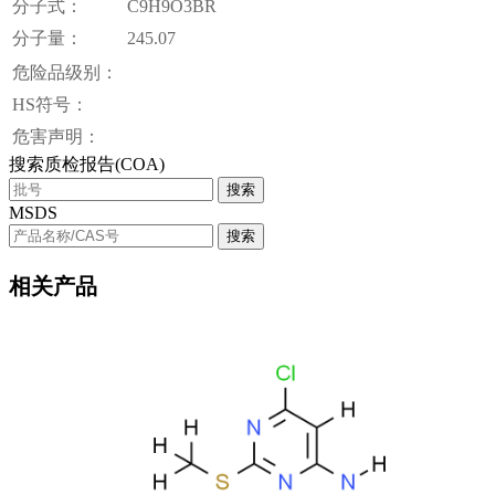
分子式：
C9H9O3BR
分子量：
245.07
危险品级别：
HS符号：
危害声明：
搜索质检报告(COA)
搜索
MSDS
搜索
相关产品