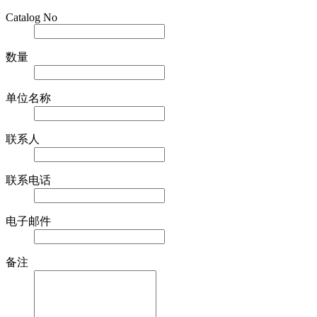
Catalog No
数量
单位名称
联系人
联系电话
电子邮件
备注