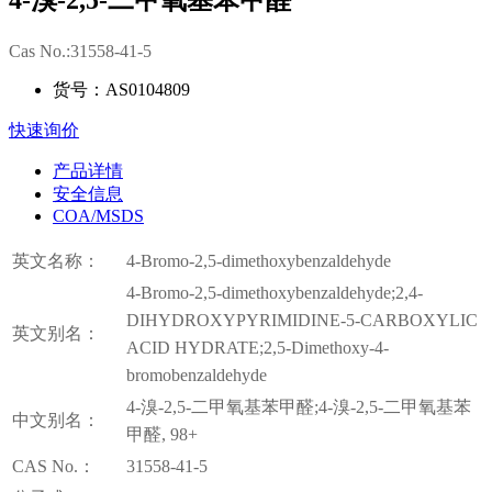
4-溴-2,5-二甲氧基苯甲醛
Cas No.:31558-41-5
货号：AS0104809
快速询价
产品详情
安全信息
COA/MSDS
英文名称：
4-Bromo-2,5-dimethoxybenzaldehyde
4-Bromo-2,5-dimethoxybenzaldehyde;2,4-
DIHYDROXYPYRIMIDINE-5-CARBOXYLIC
英文别名：
ACID HYDRATE;2,5-Dimethoxy-4-
bromobenzaldehyde
4-溴-2,5-二甲氧基苯甲醛;4-溴-2,5-二甲氧基苯
中文别名：
甲醛, 98+
CAS No.：
31558-41-5