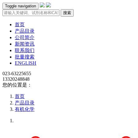
Toggle navigation
搜索
首页
产品目录
公司简介
新闻资讯
联系我们
批量搜索
ENGLISH
023-63225655
13320248848
您的位置是：
首页
产品目录
有机化学